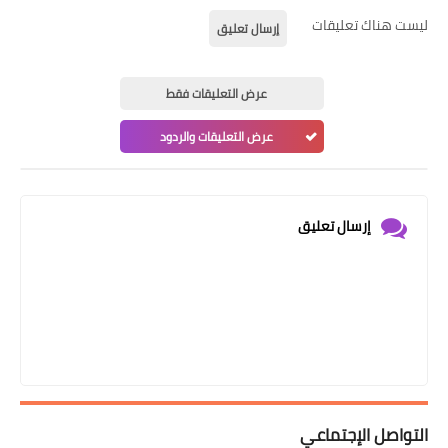
ليست هناك تعليقات
إرسال تعليق
عرض التعليقات فقط
عرض التعليقات والردود
إرسال تعليق
التواصل الإجتماعي