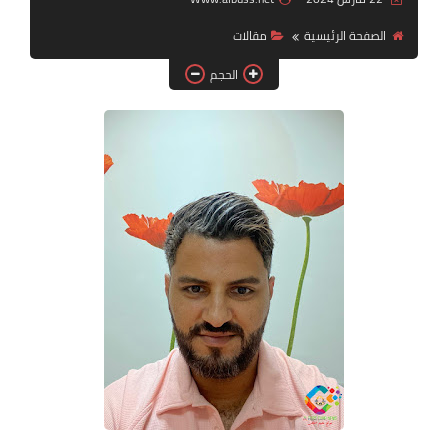
الصفحة الرئيسية
مقالات
لك سيدتي
الحجم