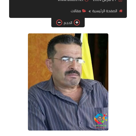
الصفحة الرئيسية
مقالات
لك سيدتي
الحجم