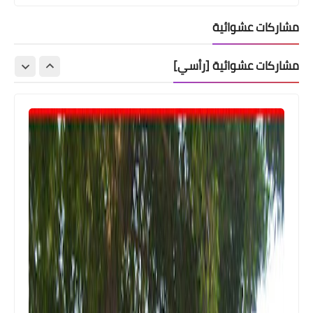
مشاركات عشوائية
مشاركات عشوائية [رأسي]