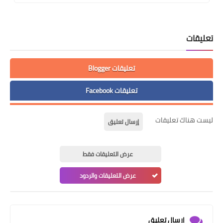
تعليقات
تعليقات Blogger
تعليقات Facebook
ليست هناك تعليقات
إرسال تعليق
عرض التعليقات فقط
عرض التعليقات والردود
إرسال تعليق