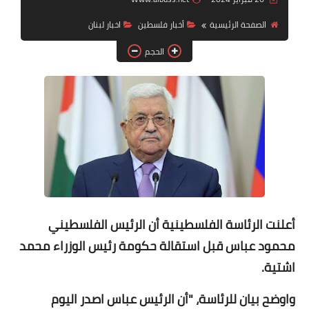
الصفحة الرئيسية
أخبار فلسطين
اخبار لبنان
لك سيدتي
الحجم
أعلنت
الرئاسة الفلسطينية أن الرئيس الفلسطيني
محمود عباس قبل استقالة حكومة رئيس الوزراء محمد
اشتية.
واوضح بيان للرئاسة، "أن الرئيس عباس اصدر اليوم