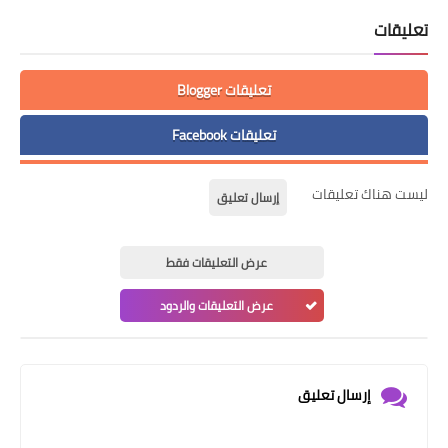
تعليقات
تعليقات Blogger
تعليقات Facebook
ليست هناك تعليقات
إرسال تعليق
عرض التعليقات فقط
عرض التعليقات والردود
إرسال تعليق