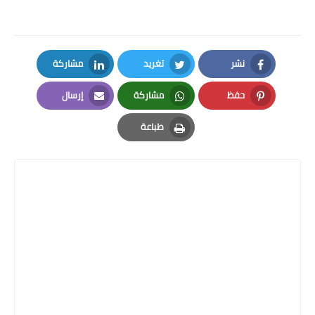
نشر
تغريد
مشاركة
LinkedIn
Twitter
Facebook
حفظ
مشاركة
إرسال
Email
Whatsapp
Pinterest
طباعة
Print