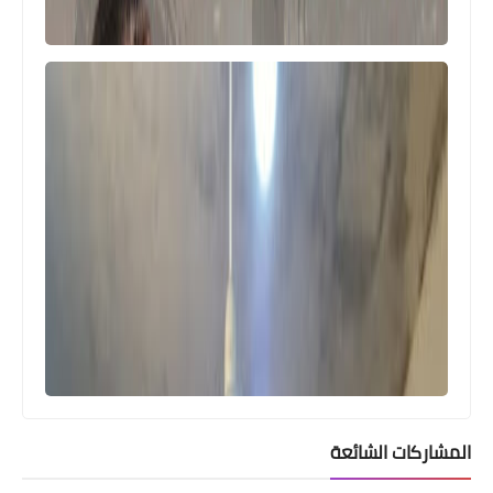
المشاركات الشائعة