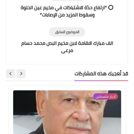
⭕ *ارتفاع حدّة الاشتباكات في مخيم عين الحلوة
وسقوط المزيد من الإصابات*
الموضوع السابق
الف مبارك الاقامة لابن مخيم البص محمد حسام
مرعي
قد تُعجبك هذه المشاركات
أخبار فلسطين