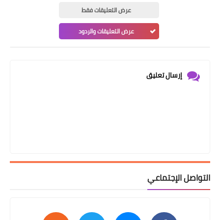
عرض التعليقات فقط
عرض التعليقات والردود
إرسال تعليق
التواصل الإجتماعي