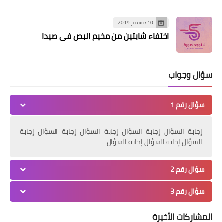
10 ديسمبر 2019
اختفاء شابتين من مخيم البص في صيدا
سؤال وجواب
سؤال رقم 1
أخبار البص
إجابة السؤال إجابة السؤال إجابة السؤال إجابة السؤال إجابة
"اللجنة الامنية الفلسطينية العليا" تزور
السؤال إجابة السؤال إجابة السؤال
قيادة "أمل".. والعلامة الامين في صيدا
سؤال رقم 2
سؤال رقم 3
المشاركات الأخيرة