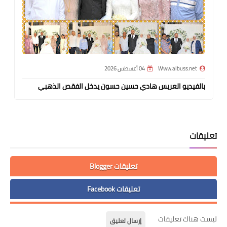
Www.albuss.net
04 أغسطس 2026
بالفيديو العريس هادي حسين حسون يدخل الفقص الذهبي
تعليقات
تعليقات Blogger
تعليقات Facebook
ليست هناك تعليقات
إرسال تعليق