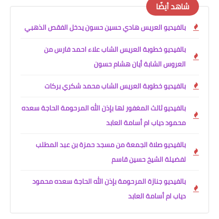
شاهد أيضًا
بالفيديو العريس هادي حسين حسون يدخل الفقص الذهبي
بالفيديو خطوبة العريس الشاب علاء احمد فارس من
العروس الشابة أيان هشام حسون
بالفيديو خطوبة العريس الشاب محمد شكري بركات
بالفيديو ثالث المغفور لها بإذن الله المرحومة الحاجة سعده
محمود دياب ام أسامة العابد
بالفيديو صلاة الجمعة من مسجد حمزة بن عبد المطلب
لفضيلة الشيخ حسين قاسم
بالفيديو جنازة المرحومة بإذن الله الحاجة سعده محمود
دياب ام أسامة العابد