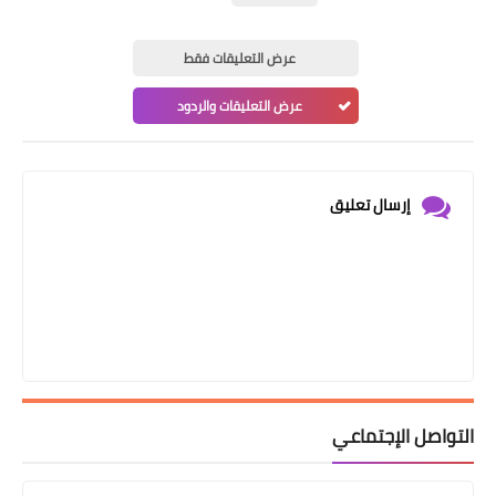
عرض التعليقات فقط
عرض التعليقات والردود
إرسال تعليق
التواصل الإجتماعي