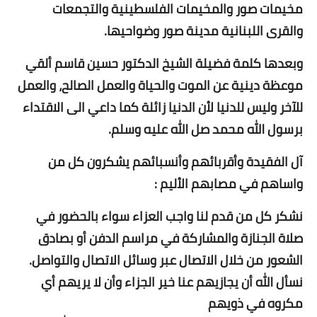
مخيمات صور والمخيمات الفلسطينية والتجمعات
والقرى اللبنانية مدينة صور وضواحيها.
وبعدها كلمة فضيلة الشيخ الدكتور حسين قاسم
ألقي
موعظة دينية عن الموت والحياة والعمل الصالح، والعمل
للآخر وليس للدنيا لأن الدنيا زائلة كما داعي الى الاقتداء
برسول الله محمد صل الله عليه وسلم.
آل الفقيدة وأقربائهم وأنسبائهم يشكرون كل من
واساهم في مصابهم الأليم :
نشكر كل من قدم لنا واجب العزاء سواء بالحضور في
صلاة الجنازة والمشاركة في مراسم الدفن أو بصادق
الشعور من خلال الاتصال عبر وسائل الاتصال والتواصل.
نسأل الله أن يجازيهم عنا خير الجزاء وأن لا يريهم أي
مكروه في ذويهم