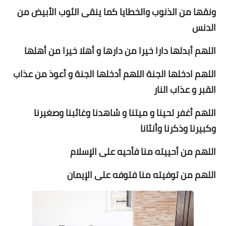
ونقها من الذنوب والخطايا كما ينقى الثوب الأبيض من
الدنس
اللهم أبدلها دارا خيرا من دارها و أهلا خيرا من أهلها
اللهم ادخلها الجنة اللهم أدخلها الجنة و أعوذ من عذاب
القبر و عذاب النار
اللهم أغفر لحينا و ميتنا و شاهدنا وغائبنا وصغيرنا
وكبيرنا وذكرنا وأنثانا
اللهم من أحييته منا فأحيه على الإسلام
اللهم من توفيته منا فتوفه على الإيمان