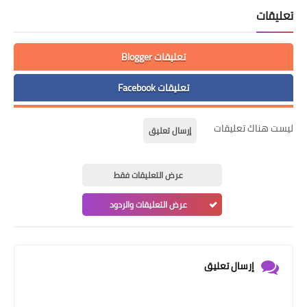
تعليقات
تعليقات Blogger
تعليقات Facebook
ليست هناك تعليقات
إرسال تعليق
عرض التعليقات فقط
عرض التعليقات والردود
إرسال تعليق