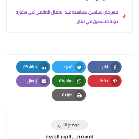
مهرجان سياسي بمناسبة عيد العمال العالمي في سفارة
دولة فلسطين في لبنان
نشر
تغريد
مشاركة
LinkedIn
Twitter
Facebook
حفظ
مشاركة
إرسال
Email
Whatsapp
Pinterest
طباعة
Print
الموضوع التالي
لمسة ‏في ‏اليوم ‏الرابعة