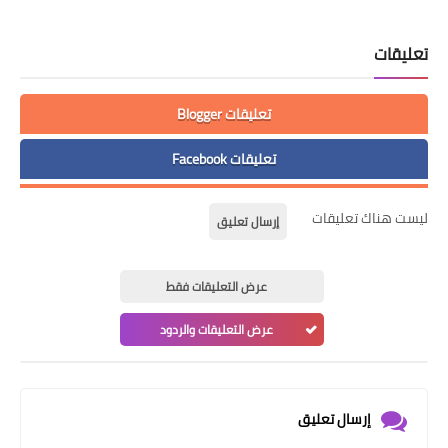
تعليقات
تعليقات Blogger
تعليقات Facebook
ليست هناك تعليقات
إرسال تعليق
عرض التعليقات فقط
عرض التعليقات والردود
إرسال تعليق