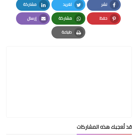
نشر
تغريد
مشاركة
LinkedIn
Twitter
Facebook
حفظ
مشاركة
إرسال
Email
Whatsapp
Pinterest
طباعة
Print
قد تُعجبك هذه المشاركات