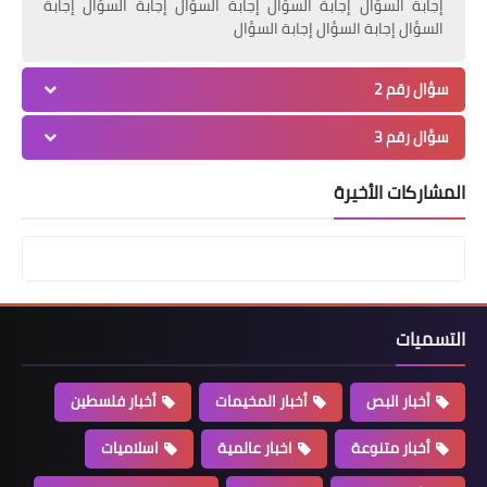
إجابة السؤال إجابة السؤال إجابة السؤال إجابة السؤال إجابة
السؤال إجابة السؤال إجابة السؤال
سؤال رقم 2
سؤال رقم 3
المشاركات الأخيرة
التسميات
أخبار البص
أخبار المخيمات
أخبار فلسطين
أخبار متنوعة
اخبار عالمية
اسلاميات