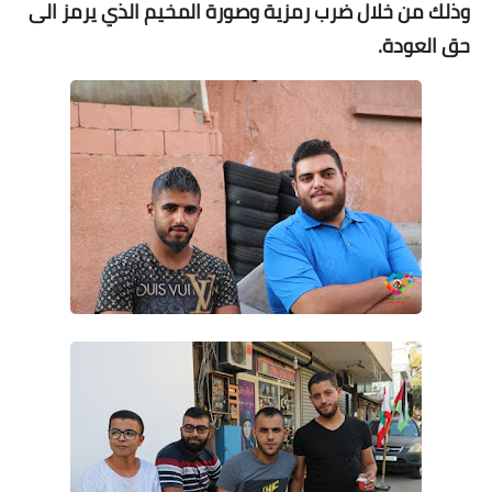
وذلك من خلال ضرب رمزية وصورة المخيم الذي يرمز الى
حق العودة.