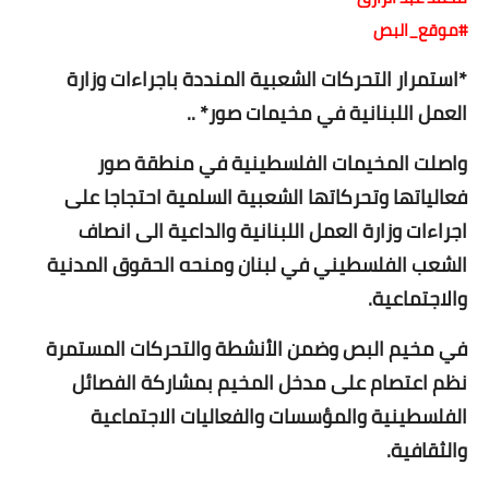
#موقع_البص
*استمرار التحركات الشعبية المنددة باجراءات وزارة
العمل اللبنانية في مخيمات صور* ..
واصلت المخيمات الفلسطينية في منطقة صور
فعالياتها وتحركاتها الشعبية السلمية احتجاجا على
اجراءات وزارة العمل اللبنانية والداعية الى انصاف
الشعب الفلسطيني في لبنان ومنحه الحقوق المدنية
والاجتماعية.
في مخيم البص وضمن الأنشطة والتحركات المستمرة
نظم اعتصام على مدخل المخيم بمشاركة الفصائل
الفلسطينية والمؤسسات والفعاليات الاجتماعية
والثقافية.