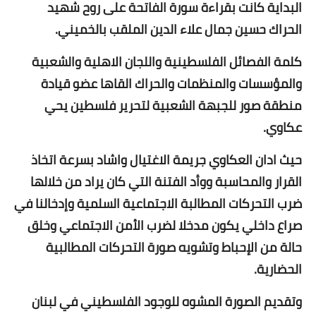
البداية كانت بقراءة سورة الفاتحة على روح شهيد
الحراك حسين جمال علاء الدين الملقب بالخميني.
كلمة الفصائل الفلسطينية واللجان الاهلية والشعبية
والمؤسسات والمنظمات والحراك القاها عضو قيادة
منطقة صور للجبهة الشعبية لتحرير فلسطين يحي
عكاوي.
حيث ادان العكاوي جريمة الاغتيال واشاد بسرعة اتخاذ
القرار والمحاسبة ووأد الفتنة التي كان يراد من خلالها
ضرب التحركات المطالبة الاجتماعية السلمية وإدخالنا في
صراع داخلي يكون مدخلا لضرب الأمن الاجتماعي وخلق
حالة من الإحباط وتشويه صورة التحركات المطالبية
الحضارية.
وتقديم الصورة المشوه للوجود الفلسطيني في لبنان