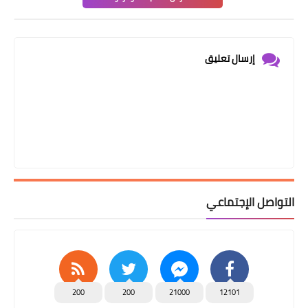
إرسال تعليق
التواصل الإجتماعي
200
200
21000
12101