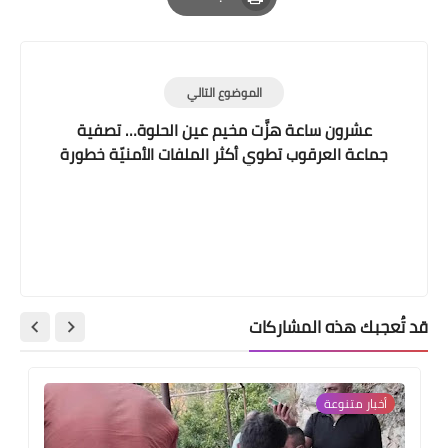
Print
الموضوع التالي
عشرون ساعة هزَّت مخيم عين الحلوة… تصفية
جماعة العرقوب تطوي أكثر الملفات الأمنيّة خطورة
قد تُعجبك هذه المشاركات
أخبار متنوعة