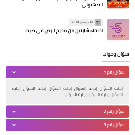
الصهيوني
10 ديسمبر 2019
اختفاء شابتين من مخيم البص في صيدا
سؤال وجواب
سؤال رقم 1
إجابة السؤال إجابة السؤال إجابة السؤال إجابة السؤال إجابة
السؤال إجابة السؤال إجابة السؤال
سؤال رقم 2
سؤال رقم 3
أخبار البص