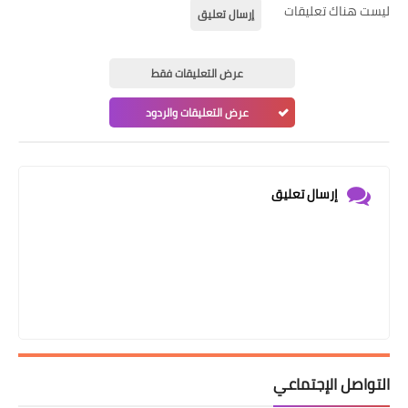
ليست هناك تعليقات
إرسال تعليق
عرض التعليقات فقط
عرض التعليقات والردود
إرسال تعليق
التواصل الإجتماعي