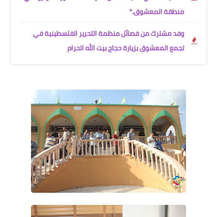
منطقة المعشوق.*
وفد مشترك من فصائل منظمة التحرير الفلسطينية في
تجمع المعشوق بزيارة حجاج بيت الله الحرام