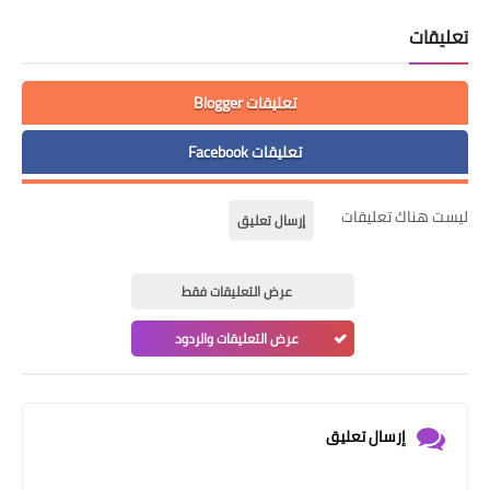
تعليقات
تعليقات Blogger
تعليقات Facebook
ليست هناك تعليقات
إرسال تعليق
عرض التعليقات فقط
عرض التعليقات والردود
إرسال تعليق