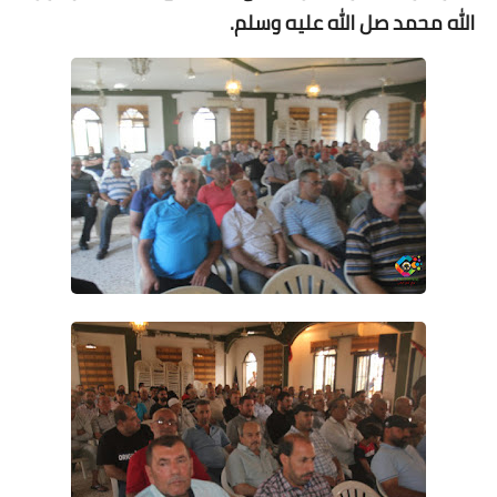
الله محمد صل الله عليه وسلم.