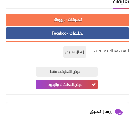
تعليقات
تعليقات Blogger
تعليقات Facebook
ليست هناك تعليقات
إرسال تعليق
عرض التعليقات فقط
عرض التعليقات والردود
إرسال تعليق