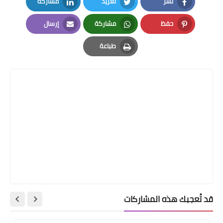
نشر
تغريد
مشاركة
LinkedIn
Twitter
Facebook
حفظ
مشاركة
إرسال
Email
Whatsapp
Pinterest
طباعة
Print
قد تُعجبك هذه المشاركات