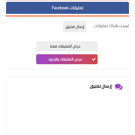
تعليقات Facebook
ليست هناك تعليقات
إرسال تعليق
عرض التعليقات فقط
عرض التعليقات والردود
إرسال تعليق