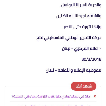
والحرية لأسرانا البواسل.
والشفاء لجرحانا المناضلين
وإنها لثورة حتى النصر
حركة التحرير الوطني الفلسطيني فتح
- اعلام المركزي - لبنان
30/3/2018
مفوضية الإعلام والثقافة - لبنان
شاهد أيضًا
جثة في بساتين وادي خليل قرب الزرارية... من هي الضحية؟