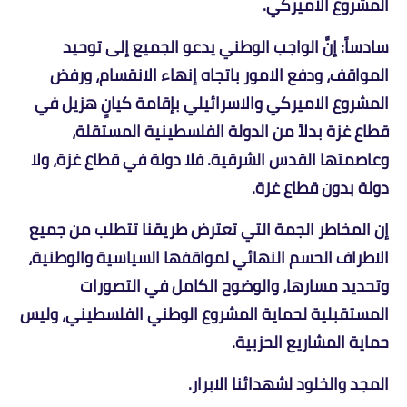
المشروع الاميركي.
سادساً: إنَّ الواجب الوطني يدعو الجميع إلى توحيد
المواقف، ودفع الامور باتجاه إنهاء الانقسام، ورفض
المشروع الاميركي والاسرائيلي بإقامة كيانٍ هزيل في
قطاع غزة بدلاً من الدولة الفلسطينية المستقلة،
وعاصمتها القدس الشرقية. فلا دولة في قطاع غزة، ولا
دولة بدون قطاع غزة.
إن المخاطر الجمة التي تعترض طريقنا تتطلب من جميع
الاطراف الحسم النهائي لمواقفها السياسية والوطنية،
وتحديد مسارها، والوضوح الكامل في التصورات
المستقبلية لحماية المشروع الوطني الفلسطيني، وليس
حماية المشاريع الحزبية.
المجد والخلود لشهدائنا الابرار.