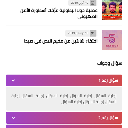
10 أبريل 2019
عملية حولا البطولية مزّقت أسطورة الأمن
الصهيوني
10 ديسمبر 2019
اختفاء شابتين من مخيم البص في صيدا
أخبار متنوعة
مقر إتحاد بلديات بنت جبيل في جنوب
سؤال وجواب
لبنان
سؤال رقم 1
إجابة السؤال إجابة السؤال إجابة السؤال إجابة السؤال إجابة
السؤال إجابة السؤال إجابة السؤال
سؤال رقم 2