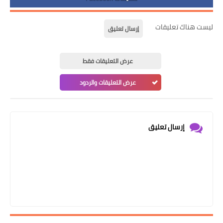
ليست هناك تعليقات
إرسال تعليق
عرض التعليقات فقط
عرض التعليقات والردود
إرسال تعليق