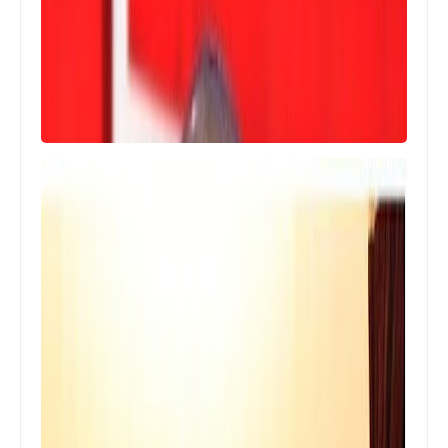
أخبار فلسطين