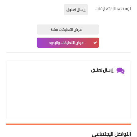
ليست هناك تعليقات
إرسال تعليق
عرض التعليقات فقط
عرض التعليقات والردود
إرسال تعليق
التواصل الإجتماعي