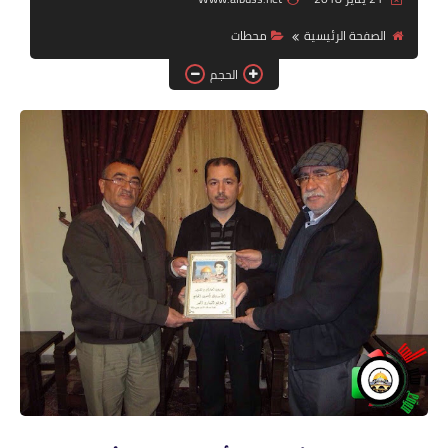
الصفحة الرئيسية
محطات
لك سيدتي
الحجم