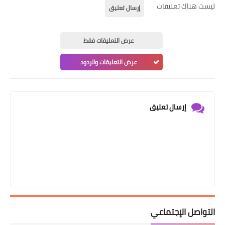
ليست هناك تعليقات
إرسال تعليق
عرض التعليقات فقط
عرض التعليقات والردود
إرسال تعليق
التواصل الإجتماعي