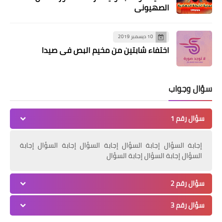
الصهيوني
10 ديسمبر 2019
اختفاء شابتين من مخيم البص في صيدا
مقالات
الاستيطان الاستعماري في خدمة
سؤال وجواب
المشروع الاسرائيلي ‏
سؤال رقم 1
إجابة السؤال إجابة السؤال إجابة السؤال إجابة السؤال إجابة
السؤال إجابة السؤال إجابة السؤال
سؤال رقم 2
سؤال رقم 3
صيدا