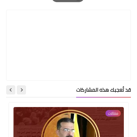
Print
قد تُعجبك هذه المشاركات
مقالات