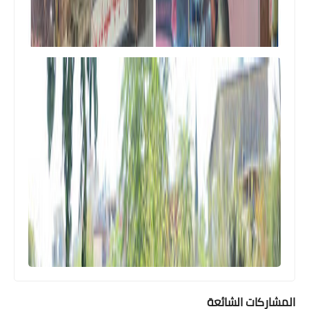
المشاركات الشائعة