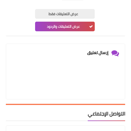
عرض التعليقات فقط
عرض التعليقات والردود
إرسال تعليق
التواصل الإجتماعي