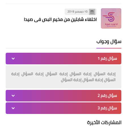
10 ديسمبر 2019
اختفاء شابتين من مخيم البص في صيدا
سؤال وجواب
سؤال رقم 1
إجابة السؤال إجابة السؤال إجابة السؤال إجابة السؤال إجابة
محطات
السؤال إجابة السؤال إجابة السؤال
*بيان صادر عن اتّحاد المعلّمين*
سؤال رقم 2
سؤال رقم 3
المشاركات الأخيرة