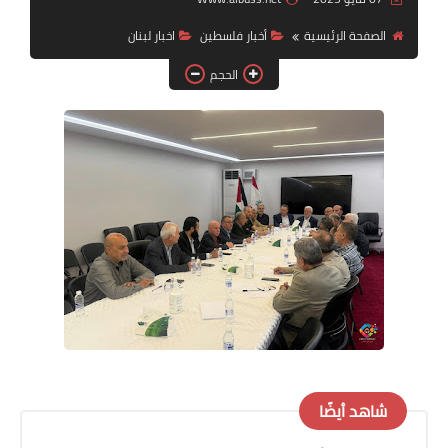
الصفحة الرئيسية
أخبار فلسطين
اخبار لبنان
لك سيدتي
الحجم
شاهد أيضًا