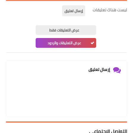
ليست هناك تعليقات
إرسال تعليق
عرض التعليقات فقط
عرض التعليقات والردود
إرسال تعليق
التواصل الإجتماعي