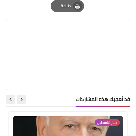
Email
Whatsapp
Pinterest
طباعة
Print
قد تُعجبك هذه المشاركات
أخبار فلسطين