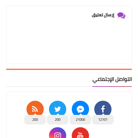
إرسال تعليق
التواصل الإجتماعي
200
200
21000
12101