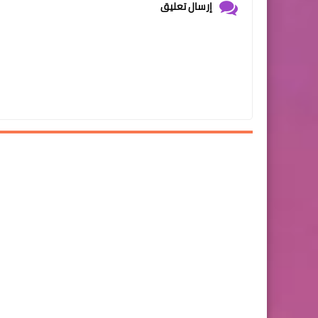
إرسال تعليق