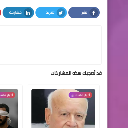
نشر
تغريد
مشاركة
LinkedIn
Twitter
Facebook
قد تُعجبك هذه المشاركات
أخبار فلسطين
أخبار فل