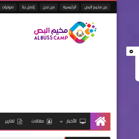
عن مخيم البص
الرئيسية
من نحن
إتصل بنا
صوتيات
الأخبار
مقالات
تقارير
الرئيسية