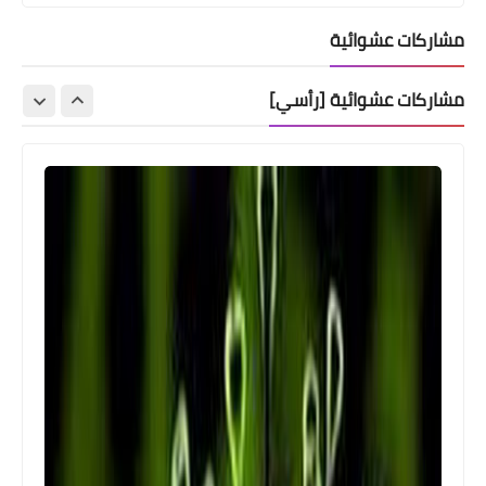
مشاركات عشوائية
مشاركات عشوائية [رأسي]