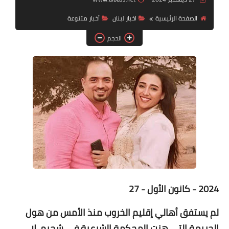
الصفحة الرئيسية
اخبار لبنان
أخبار متنوعة
لك سيدتي
الحجم
2024 - كانون الأول - 27
لم يستفق أهالي إقليم الخروب منذ الأمس من هول
الجريمة التي هزت المحكمة الشرعية في شحيم، لا