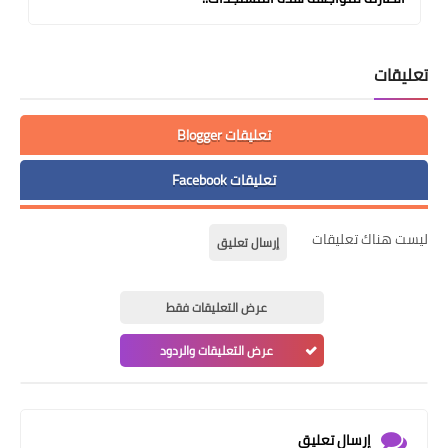
تعليقات
تعليقات Blogger
تعليقات Facebook
ليست هناك تعليقات
إرسال تعليق
عرض التعليقات فقط
عرض التعليقات والردود
إرسال تعليق