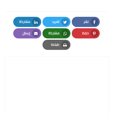
نشر
تغريد
مشاركة
LinkedIn
Twitter
Facebook
حفظ
مشاركة
إرسال
Email
Whatsapp
Pinterest
طباعة
Print