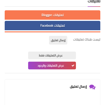
تعليقات
تعليقات Blogger
تعليقات Facebook
ليست هناك تعليقات
إرسال تعليق
عرض التعليقات فقط
عرض التعليقات والردود
إرسال تعليق