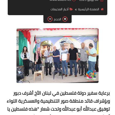
الصفحة الرئيسية
أخبار المخيمات
لك سيدتي
الحجم
برعاية سفير دولة فلسطين في لبنان الأخ أشرف دبور
وبإشراف قائد منطقة صور التنظيمية والعسكرية اللواء
توفيق عبدالله أبو عبدالله وتحت شعار "هذه فلسطين يا