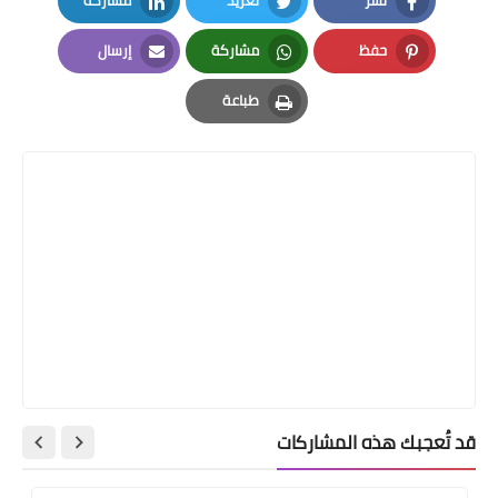
نشر
تغريد
مشاركة
LinkedIn
Twitter
Facebook
حفظ
مشاركة
إرسال
Email
Whatsapp
Pinterest
طباعة
Print
قد تُعجبك هذه المشاركات