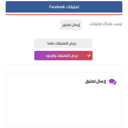
تعليقات Facebook
ليست هناك تعليقات
إرسال تعليق
عرض التعليقات فقط
عرض التعليقات والردود
إرسال تعليق