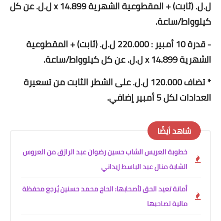
ل.ل. (ثابت) + المقطوعية الشهرية x 14.899 ل.ل. عن كل
كيلوواط/ساعة.
- قدرة 10 أمبير : 220.000 ل.ل. (ثابت) + المقطوعية
الشهرية x 14.899 ل.ل. عن كل كيلوواط/ساعة.
* تضاف 120.000 ل.ل. على الشطر الثابت من تسعيرة
العدادات لكل 5 أمبير إضافي.
شاهد أيضًا
خطوبة العريس الشاب حسين رضوان عبد الرازق من العروس
الشابة منال عبد الباسط زيداني
أمانة تعيد الحق لأصحابها: الحاج محمد حسنين يُرجع محفظة
مالية لصاحبها