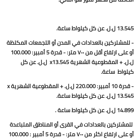
13.545 ل.ل. عن كل كيلواط ساعة.
- للمشتركين بالعدادات في المدن أو التجمعات المكتظة
أو على ارتفاع أقل من ٧٠٠ متر: - قدرة 5 أمبير: 100.000
ل.ل. + المقطوعية الشهرية x13.545 ل.ل. عن كل
كيلواط ساعة.
- قدرة 10 أمبير: 220.000 ل.ل. + المقطوعية الشهرية x
13.545 ل.ل. عن كل كيلواط ساعة.
14.899 ل.ل. عن كل كيلواط ساعة .
للمشتركين بالعدادات في القرى أو المناطق المتباعدة
أو على ارتفاع اكثر من ٧٠٠ متر: - قدرة 5 أمبير : 100.000