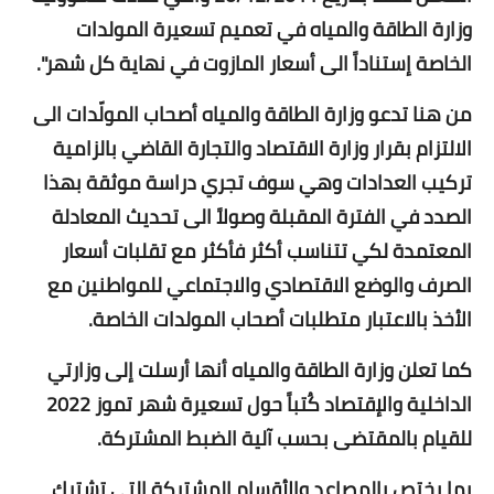
وزارة الطاقة والمياه في تعميم تسعيرة المولدات
الخاصة إستناداً الى أسعار المازوت في نهاية كل شهر".
من هنا تدعو وزارة الطاقة والمياه أصحاب المولّدات الى
الالتزام بقرار وزارة الاقتصاد والتجارة القاضي بالزامية
تركيب العدادات وهي سوف تجري دراسة موثقة بهذا
الصدد في الفترة المقبلة وصولاً الى تحديث المعادلة
المعتمدة لكي تتناسب أكثر فأكثر مع تقلبات أسعار
الصرف والوضع الاقتصادي والاجتماعي للمواطنين مع
الأخذ بالاعتبار متطلبات أصحاب المولدات الخاصة.
كما تعلن وزارة الطاقة والمياه أنها أرسلت إلى وزارتي
الداخلية والإقتصاد كُتباً حول تسعيرة شهر تموز 2022
للقيام بالمقتضى بحسب آلية الضبط المشتركة.
بما يختص بالمصاعد والأقسام المشتركة التي تشترك