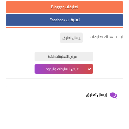
تعليقات Blogger
تعليقات Facebook
ليست هناك تعليقات
إرسال تعليق
عرض التعليقات فقط
عرض التعليقات والردود
إرسال تعليق