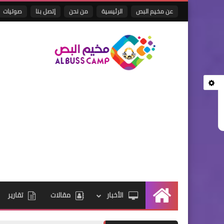
عن مخيم البص
الرئيسية
من نحن
إتصل بنا
صوتيات
الأخبار
مقالات
تقارير
الرئيسية