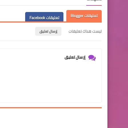
تعليقات Blogger
تعليقات Facebook
ليست هناك تعليقات
إرسال تعليق
إرسال تعليق